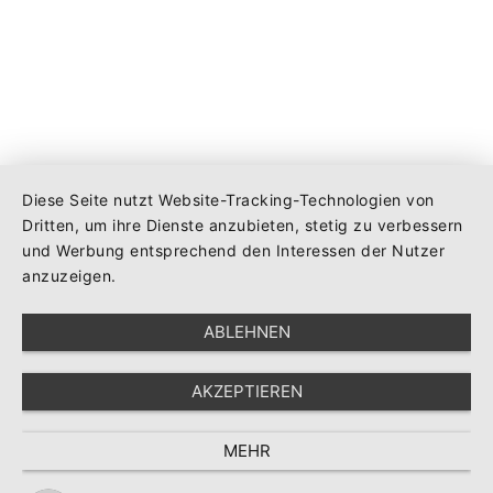
Diese Seite nutzt Website-Tracking-Technologien von
Dritten, um ihre Dienste anzubieten, stetig zu verbessern
und Werbung entsprechend den Interessen der Nutzer
anzuzeigen.
ABLEHNEN
AKZEPTIEREN
MEHR