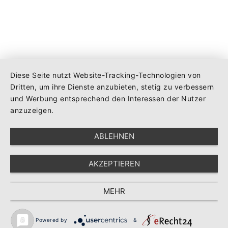
Diese Seite nutzt Website-Tracking-Technologien von
Dritten, um ihre Dienste anzubieten, stetig zu verbessern
und Werbung entsprechend den Interessen der Nutzer
anzuzeigen.
ABLEHNEN
AKZEPTIEREN
MEHR
Powered by
&