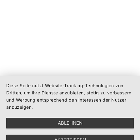
Lieferbedingungen
Diese Seite nutzt Website-Tracking-Technologien von
Dritten, um ihre Dienste anzubieten, stetig zu verbessern
und Werbung entsprechend den Interessen der Nutzer
anzuzeigen.
ABLEHNEN
AKZEPTIEREN